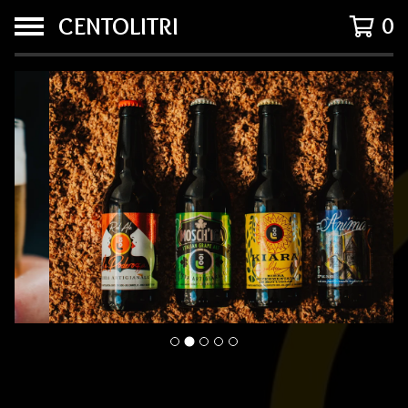
CENTOLITRI
0